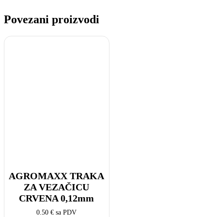
Povezani proizvodi
AGROMAXX TRAKA
ZA VEZAČICU
CRVENA 0,12mm
0.50
€
sa PDV