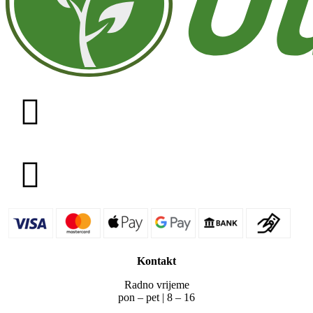
Kontakt
Radno vrijeme
pon – pet | 8 – 16