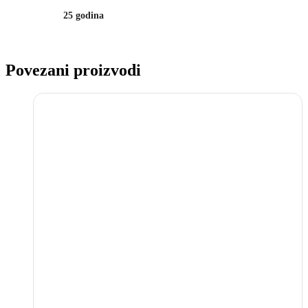
25 godina
Povezani proizvodi