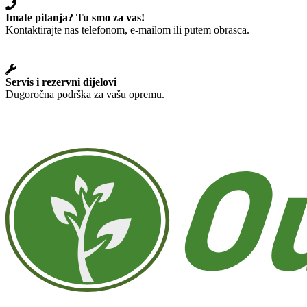
Imate pitanja? Tu smo za vas!
Kontaktirajte nas telefonom, e-mailom ili putem obrasca.
Servis i rezervni dijelovi
Dugoročna podrška za vašu opremu.