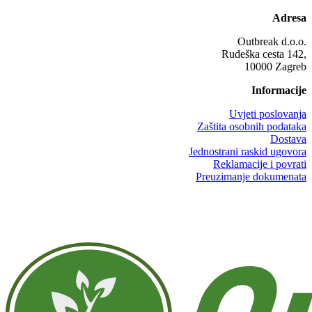
Adresa
Outbreak d.o.o.
Rudeška cesta 142,
10000 Zagreb
Informacije
Uvjeti poslovanja
Zaštita osobnih podataka
Dostava
Jednostrani raskid ugovora
Reklamacije i povrati
Preuzimanje dokumenata