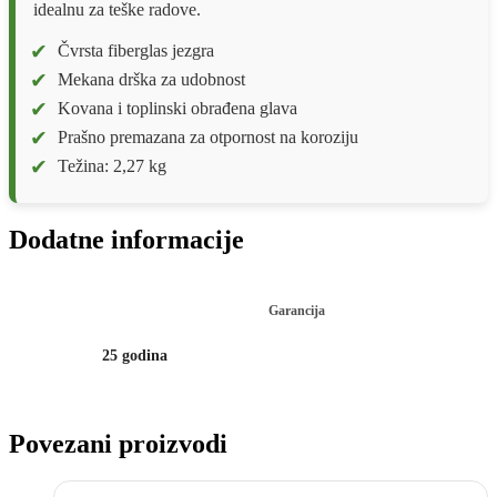
idealnu za teške radove.
Čvrsta fiberglas jezgra
Mekana drška za udobnost
Kovana i toplinski obrađena glava
Prašno premazana za otpornost na koroziju
Težina: 2,27 kg
Dodatne informacije
Garancija
25 godina
Povezani proizvodi