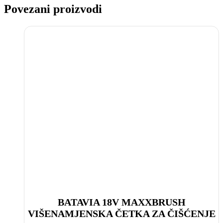
Povezani proizvodi
BATAVIA 18V MAXXBRUSH
VIŠENAMJENSKA ČETKA ZA ČIŠĆENJE