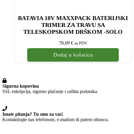
BATAVIA 18V MAXXPACK BATERIJSKI
TRIMER ZA TRAVU SA
TELESKOPSKOM DRŠKOM -SOLO
78.09
€
sa PDV
Dodaj u košaricu
Sigurna kupovina
SSL enkripcija, sigurno plaćanje i zaštita podataka.
Imate pitanja? Tu smo za vas!
Kontaktirajte nas telefonom, e-mailom ili putem obrasca.