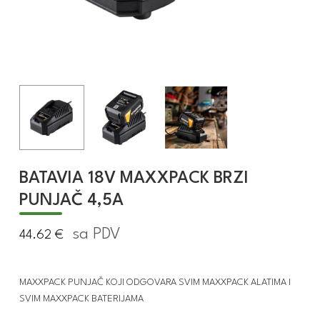
BATAVIA 18V MAXXPACK BRZI
PUNJAČ 4,5A
sa PDV
44.62
€
MAXXPACK PUNJAČ KOJI ODGOVARA SVIM MAXXPACK ALATIMA I
SVIM MAXXPACK BATERIJAMA