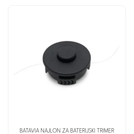
BATAVIA NAJLON ZA BATERIJSKI TRIMER