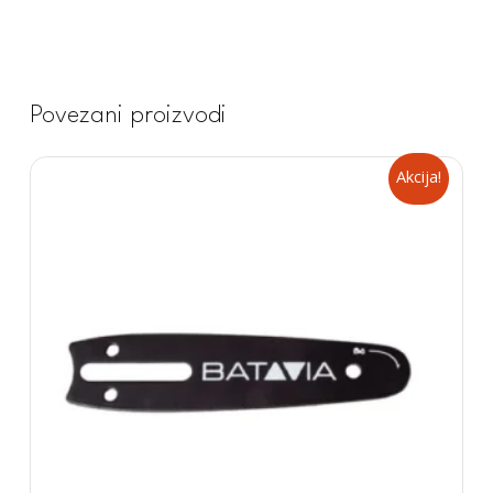
Povezani proizvodi
Akcija!