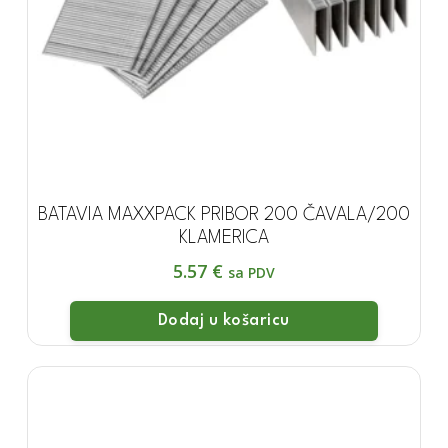
BATAVIA MAXXPACK PRIBOR 200 ČAVALA/200
KLAMERICA
5.57
€
sa PDV
Dodaj u košaricu