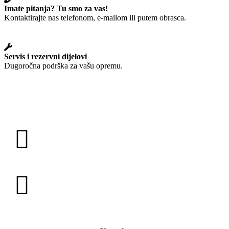
Imate pitanja? Tu smo za vas!
Kontaktirajte nas telefonom, e-mailom ili putem obrasca.
Servis i rezervni dijelovi
Dugoročna podrška za vašu opremu.