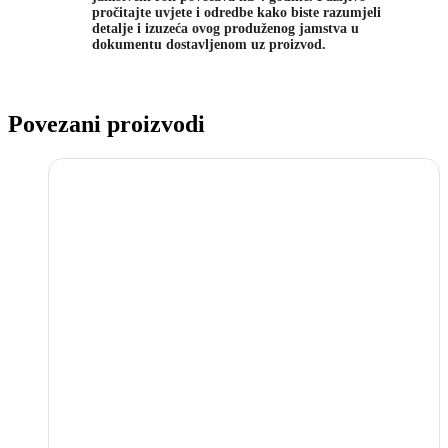
pročitajte uvjete i odredbe kako biste razumjeli
detalje i izuzeća ovog produženog jamstva u
dokumentu dostavljenom uz proizvod.
Povezani proizvodi