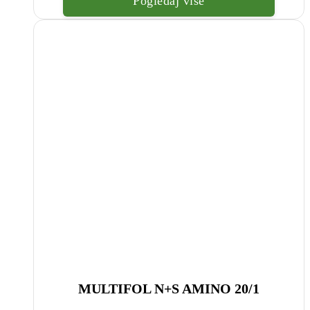
Pogledaj više
MULTIFOL N+S AMINO 20/1