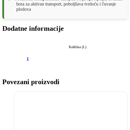
bora za aktivan transport, poboljšava tvrdoću i čuvanje
plodova
Dodatne informacije
Količina (L)
1
Povezani proizvodi